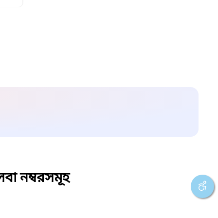
বা নম্বরসমূহ