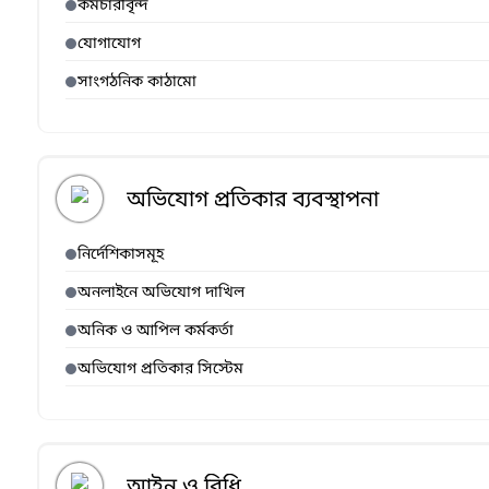
কর্মচারীবৃন্দ
যোগাযোগ
সাংগঠনিক কাঠামো
অভিযোগ প্রতিকার ব্যবস্থাপনা
নির্দেশিকাসমূহ
অনলাইনে অভিযোগ দাখিল
অনিক ও আপিল কর্মকর্তা
অভিযোগ প্রতিকার সিস্টেম
আইন ও বিধি