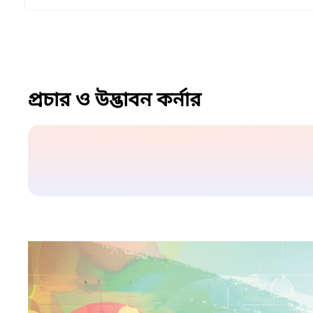
প্রচার ও উদ্ভাবন কর্নার