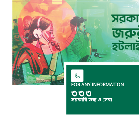
FOR ANY INFORMATION
৩৩৩
সরকারি তথ্য ও সেবা