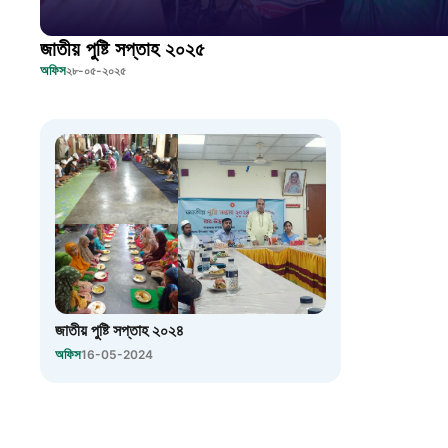
জাতীয় পুষ্টি সপ্তাহ ২০২৫
অফিস
২৮-০৫-২০২৫
জাতীয় পুষ্টি সপ্তাহ ২০২৪
অফিস
16-05-2024